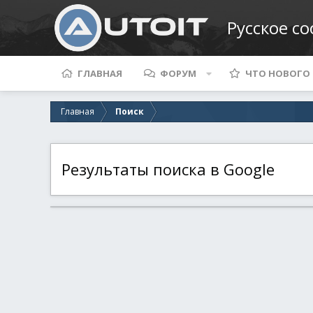
Русское с
ГЛАВНАЯ
ФОРУМ
ЧТО НОВОГО
Главная
Поиск
Результаты поиска в Google