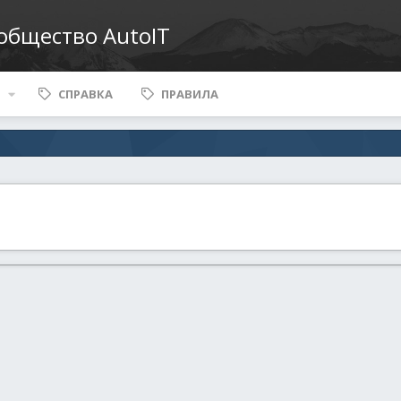
ообщество AutoIT
СПРАВКА
ПРАВИЛА