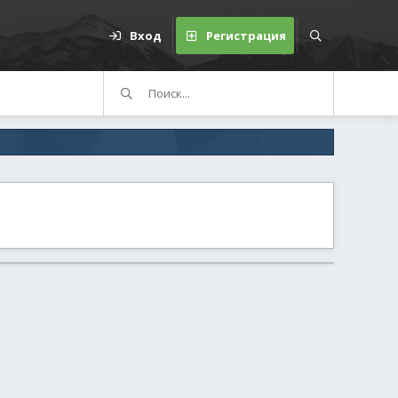
Вход
Регистрация