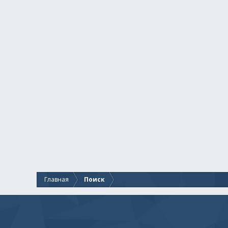
Главная
Поиск