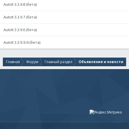
AutoIt 3.3.9.8 (бета)
AutoIt 3.3.9.7 (бета)
AutoIt 3.3.9.6 (бета)
AutoIt 3.3.9.3/4 (бета)
Главная
Форум
Главный раздел
Объявления и новости